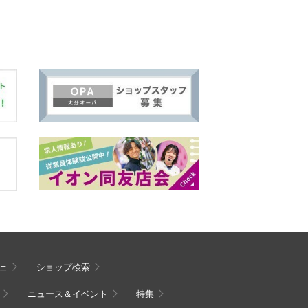
ェ
ショップ検索
ニュース＆イベント
特集