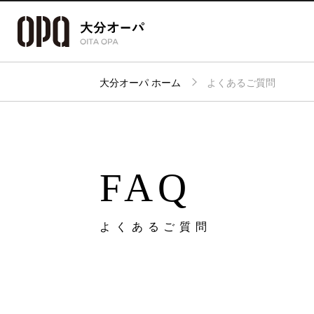
大分オーパ ホーム
よくあるご質問
アクセス・
フロアガイド
ショップ検索
パーキング
FAQ
よくあるご質問