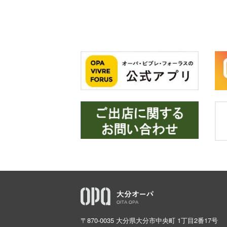
〒870-0035 大分県大分市中央町 1丁目2番17号