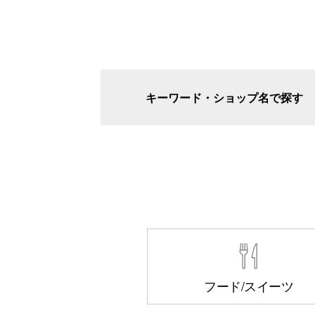
キーワード・ショップ名で探す
フード/スイーツ