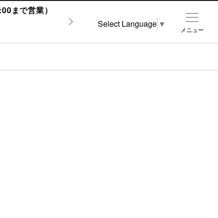
1:00まで営業）
Select Language
▼
メニュー