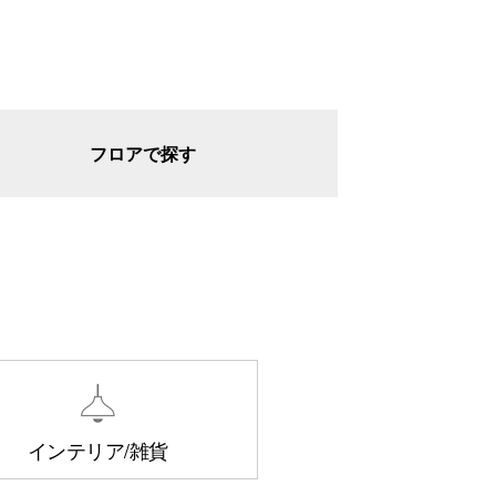
フロアで探す
インテリア/雑貨