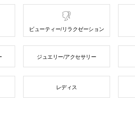
ビューティー
/リラクゼーション
ー
ジュエリー
/アクセサリー
レディス