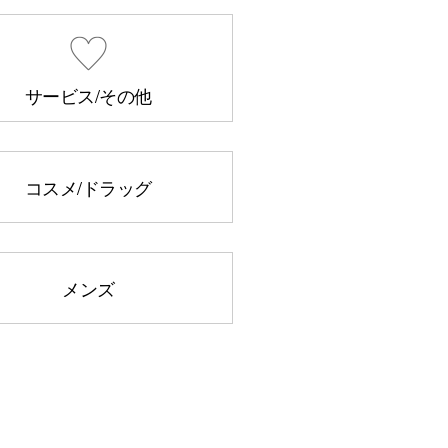
サービス/その他
コスメ/ドラッグ
メンズ