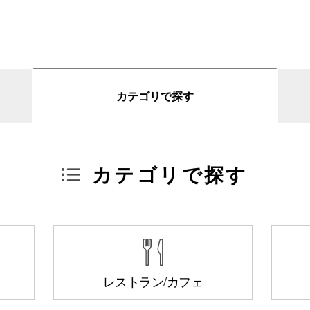
カテゴリで探す
カテゴリで探す
レストラン/カフェ