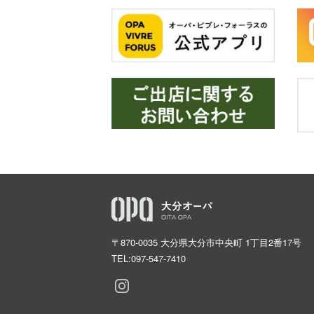
〒870-0035 大分県大分市中央町 1丁目2番17号
TEL:
097-547-7410