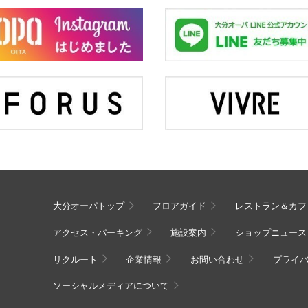
大分オーパトップ
フロアガイド
レストラン＆カフ
アクセス・パーキング
施設案内
ショップニュース
リクルート
企業情報
お問い合わせ
プライ
ソーシャルメディアについて