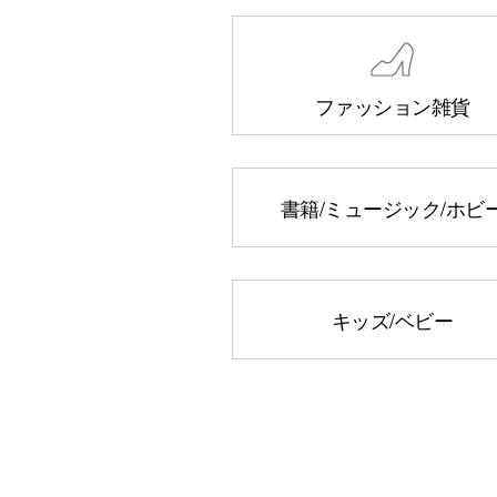
ファッション雑貨
書籍/ミュージック
/ホビ
キッズ/ベビー