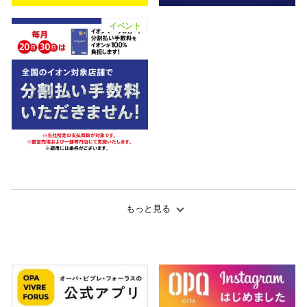
イベント
もっと見る