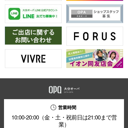
営業時間
10:00-20:00（金・土・祝前日は21:00まで営
業）