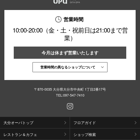
営業時間
10:00-20:00（金・土・祝前日は21:00まで営
業）
今月は休まず営業いたします
営業時間の異なるショップについて
〒870-0035 大分県大分市中央町 1丁目2番17号
TEL:
097-547-7410
大分オーパトップ
フロアガイド
レストラン＆カフェ
ショップ検索