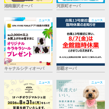
湘南藤沢オーパ
河原町オーパ
ニュース
ニュース
キャナルシティオーパ
那覇オーパ
ニュース
ニュース