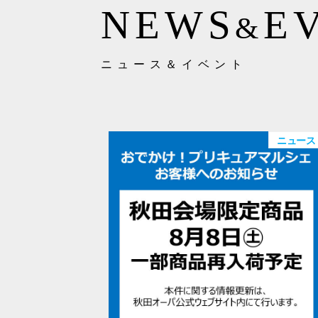
NEWS
E
&
ニュース＆イベント
ニュース