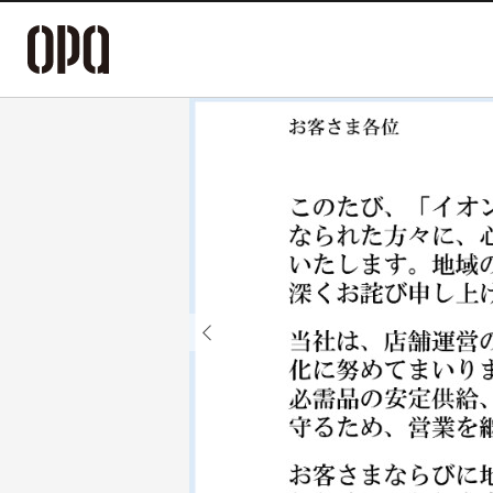
Previous