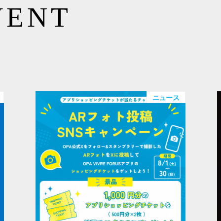
VENT
ニュース