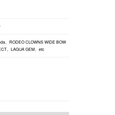
nda、RODEO CLOWNS WIDE BOW
ECT、LAGUA GEM、etc