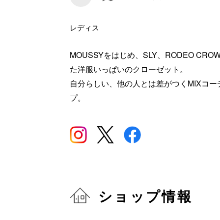
レディス
MOUSSYをはじめ、SLY、RODEO CROWN
た洋服いっぱいのクローゼット。
自分らしい、他の人とは差がつくMIXコ
プ。
ショップ情報