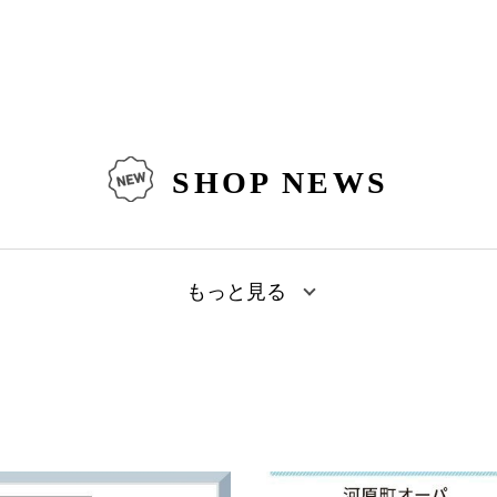
SHOP NEWS
もっと見る