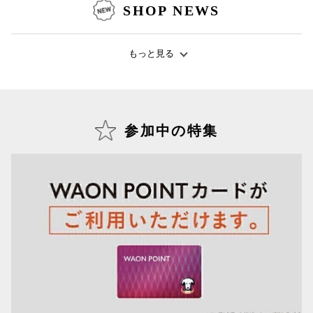
SHOP NEWS
もっと見る
仙台フォ
参加中の特集