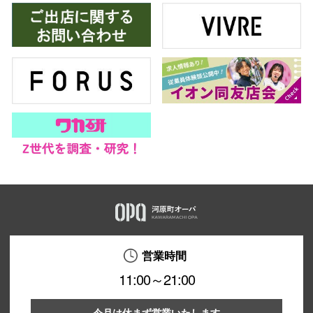
営業時間
11:00～21:00
今月は休まず営業いたします