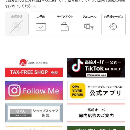
をお過ごしください。
全席禁煙
ご予約
テイクアウト
アルコール
お子様サービス