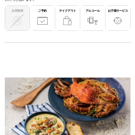
全席禁煙
ご予約
テイクアウト
アルコール
お子様サービス