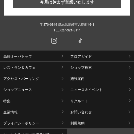
今月は休まず営業いたします
〒370-0849 群馬県高崎市八島町46-1
TEL:
027-321-8111
高崎オーパトップ
フロアガイド
レストラン＆カフェ
ショップ検索
アクセス・パーキング
施設案内
ショップニュース
ニュース＆イベント
特集
リクルート
企業情報
お問い合わせ
プライバシーポリシー
利用規約
ソーシャルメディアについて