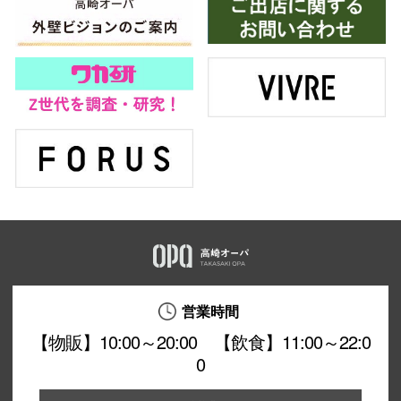
営業時間
【物販】10:00～20:00 【飲食】11:00～22:0
0