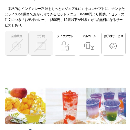
「本格的なインドカレー料理をもっとカジュアルに」をコンセプトに、ナンまた
はライスを2回までおかわりできるセットメニューを980円より提供。1セットの
注文につき「お子様カレー」（300円、12歳以下が対象）が1品無料になるサー
ビスもあり。
全席禁煙
ご予約
テイクアウト
アルコール
お子様サービス