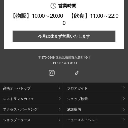
営業時間
【物販】10:00～20:00 【飲食】11:00～22:0
0
今月は休まず営業いたします
〒370-0849 群馬県高崎市八島町46-1
TEL:
027-321-8111
高崎オーパトップ
フロアガイド
レストラン＆カフェ
ショップ検索
アクセス・パーキング
施設案内
ショップニュース
ニュース＆イベント