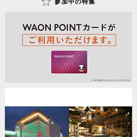
参加中の特集