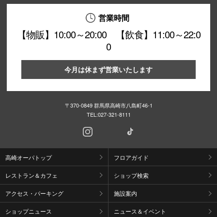
営業時間
【物販】10:00～20:00 【飲食】11:00～22:0
0
今月は休まず営業いたします
〒370-0849 群馬県高崎市八島町46-1
TEL:
027-321-8111
高崎オーパトップ
フロアガイド
レストラン＆カフェ
ショップ検索
アクセス・パーキング
施設案内
ショップニュース
ニュース＆イベント