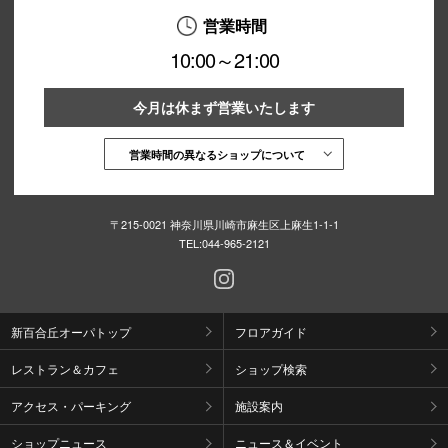
営業時間
10:00～21:00
今月は休まず営業いたします
営業時間の異なるショップについて
〒215-0021 神奈川県川崎市麻生区上麻生1-1-1
TEL:
044-965-2121
新百合丘オーパトップ
フロアガイド
レストラン＆カフェ
ショップ検索
アクセス・パーキング
施設案内
ショップニュース
ニュース＆イベント