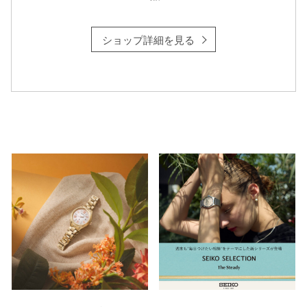
ショップ詳細を見る