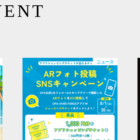
VENT
ニュース