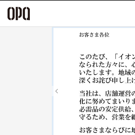
Previous