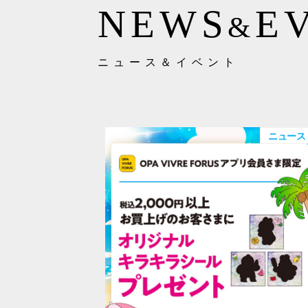
NEWS
E
&
ニュース＆イベント
ニュース