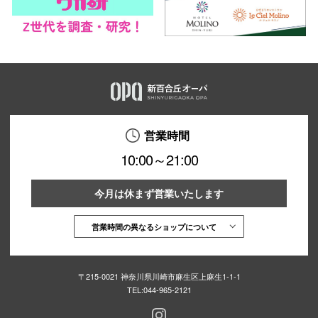
営業時間
10:00～21:00
今月は休まず営業いたします
営業時間の異なるショップについて
〒215-0021 神奈川県川崎市麻生区上麻生1-1-1
TEL:
044-965-2121