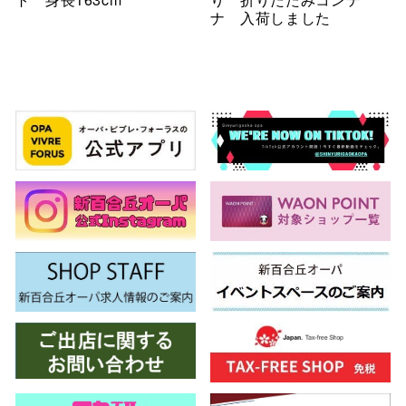
ナ 入荷しました