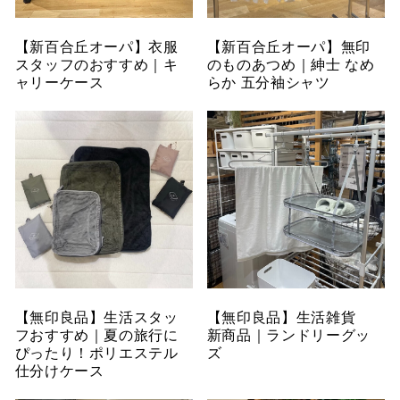
【新百合丘オーパ】衣服
【新百合丘オーパ】無印
スタッフのおすすめ｜キ
のものあつめ｜紳士 なめ
ャリーケース
らか 五分袖シャツ
【無印良品】生活スタッ
【無印良品】生活雑貨
フおすすめ｜夏の旅行に
新商品｜ランドリーグッ
ぴったり！ポリエステル
ズ
仕分けケース