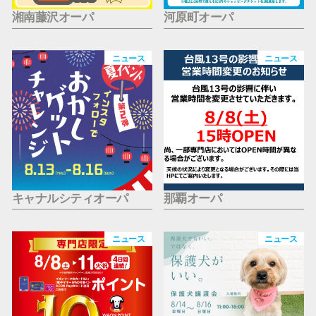
湘南藤沢オーパ
河原町オーパ
ニュース
ニュース
キャナルシティオーパ
那覇オーパ
ニュース
ニュース