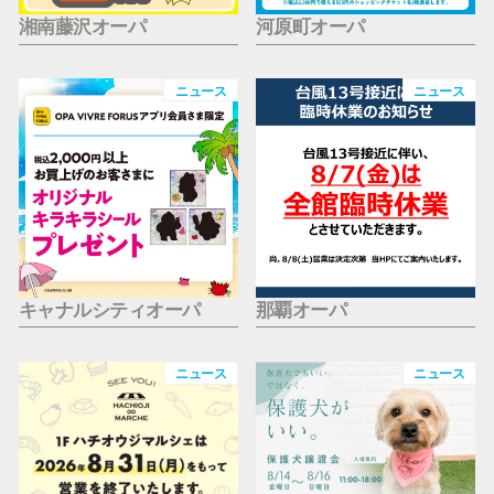
湘南藤沢オーパ
河原町オーパ
ニュース
ニュース
キャナルシティオーパ
那覇オーパ
ニュース
ニュース