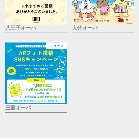
八王子オーパ
大分オーパ
ニュース
三宮オーパ