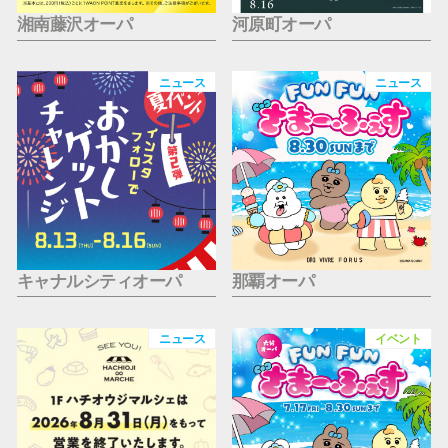
湘南藤沢オーパ
河原町オーパ
ニュース
ニュース
キャナルシティオーパ
那覇オーパ
ニュース
イベント