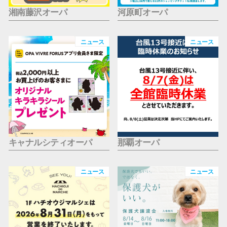
湘南藤沢オーパ
河原町オーパ
ニュース
ニュース
キャナルシティオーパ
那覇オーパ
ニュース
ニュース