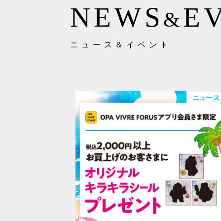
NEWS
E
&
ニュース＆イベント
ニュース