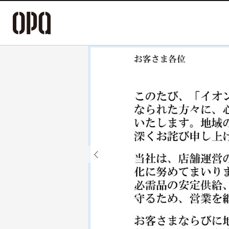
Previous