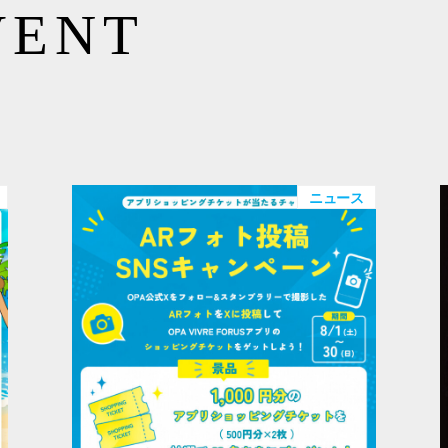
VENT
ニュース