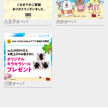
八王子オーパ
大分オーパ
ニュース
三宮オーパ