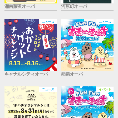
湘南藤沢オーパ
河原町オーパ
ニュース
ニュース
キャナルシティオーパ
那覇オーパ
ニュース
イベント