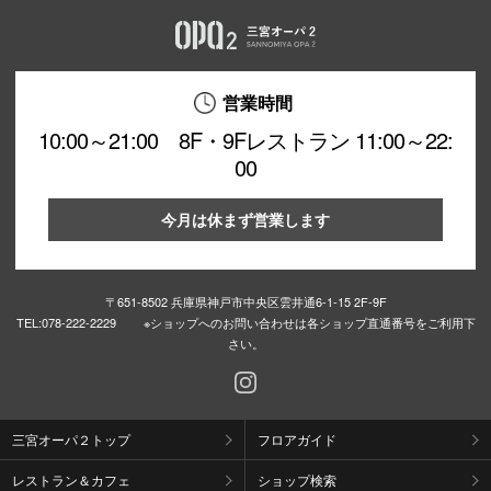
営業時間
10:00～21:00 8F・9Fレストラン 11:00～22:
00
今月は休まず営業します
〒651-8502 兵庫県神戸市中央区雲井通6-1-15 2F-9F
TEL:
078-222-2229 ※ショップへのお問い合わせは各ショップ直通番号をご利用下
さい。
三宮オーパ２トップ
フロアガイド
レストラン＆カフェ
ショップ検索