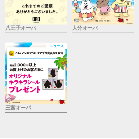
八王子オーパ
大分オーパ
ニュース
三宮オーパ