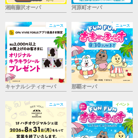
湘南藤沢オーパ
河原町オーパ
ニュース
ニュース
キャナルシティオーパ
那覇オーパ
ニュース
イベント