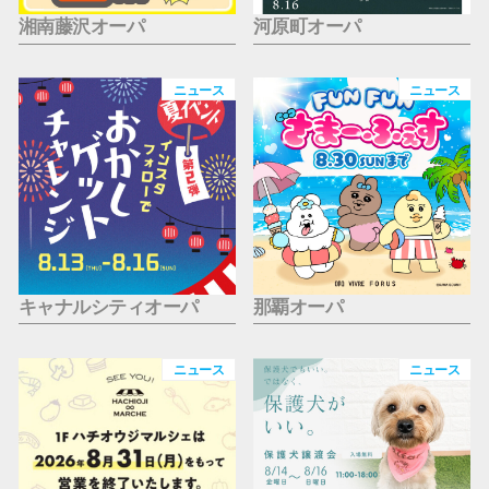
湘南藤沢オーパ
河原町オーパ
ニュース
ニュース
キャナルシティオーパ
那覇オーパ
ニュース
ニュース