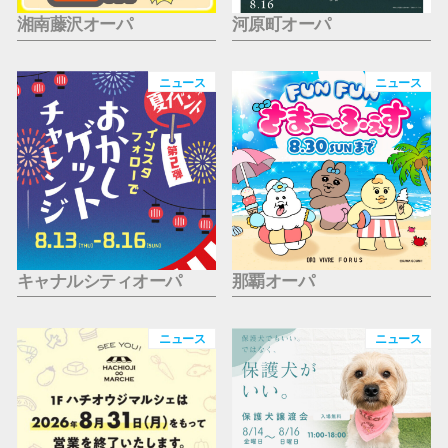
湘南藤沢オーパ
河原町オーパ
ニュース
ニュース
キャナルシティオーパ
那覇オーパ
ニュース
ニュース