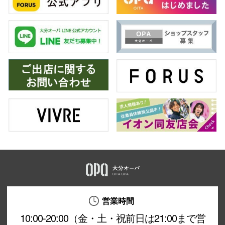
営業時間
10:00-20:00（金・土・祝前日は21:00まで営