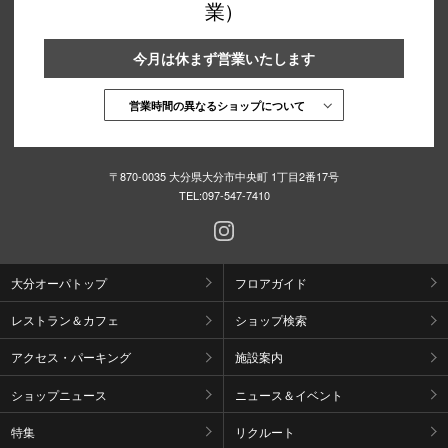
業）
今月は休まず営業いたします
営業時間の異なるショップについて
〒870-0035 大分県大分市中央町 1丁目2番17号
TEL:
097-547-7410
大分オーパトップ
フロアガイド
レストラン＆カフェ
ショップ検索
アクセス・パーキング
施設案内
ショップニュース
ニュース＆イベント
特集
リクルート