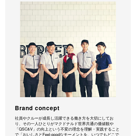
Brand concept
社員やクルーが成長し活躍できる働き方を大切にしてお
り、その一人ひとりがマクドナルド世界共通の価値観や
「QSC&V」の向上という不変の理念を理解・実践すること
で「おいしさとFeel-goodなモーメントを、いつでもどこで