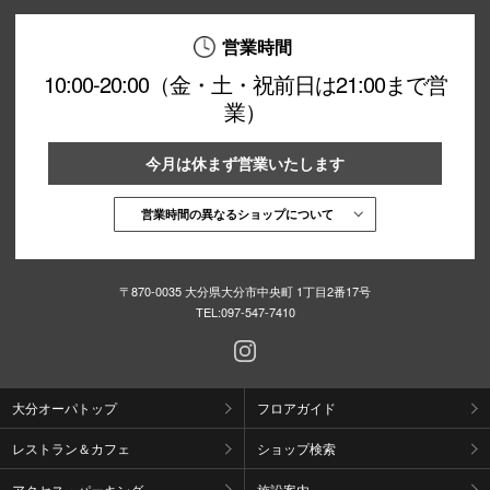
営業時間
10:00-20:00（金・土・祝前日は21:00まで営
業）
今月は休まず営業いたします
営業時間の異なるショップについて
〒870-0035 大分県大分市中央町 1丁目2番17号
TEL:
097-547-7410
大分オーパトップ
フロアガイド
レストラン＆カフェ
ショップ検索
アクセス・パーキング
施設案内