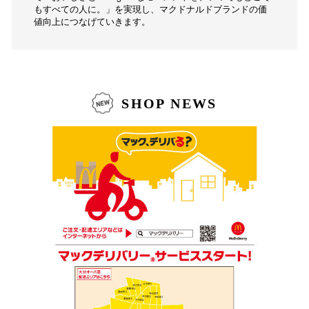
もすべての人に。」を実現し、マクドナルドブランドの価
値向上につなげていきます。
SHOP NEWS