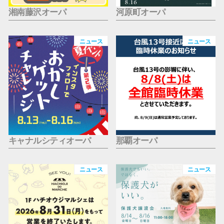
湘南藤沢オーパ
河原町オーパ
ニュース
ニュース
キャナルシティオーパ
那覇オーパ
ニュース
ニュース