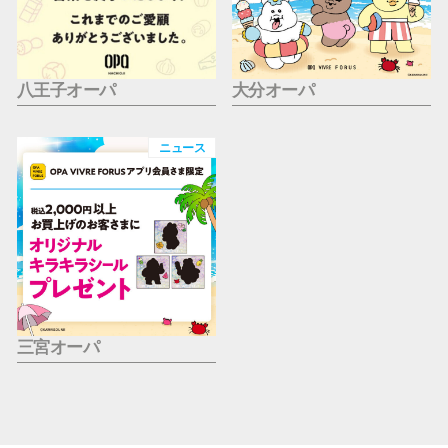
八王子オーパ
大分オーパ
ニュース
三宮オーパ