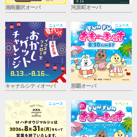
湘南藤沢オーパ
河原町オーパ
ニュース
ニュース
キャナルシティオーパ
那覇オーパ
ニュース
イベント