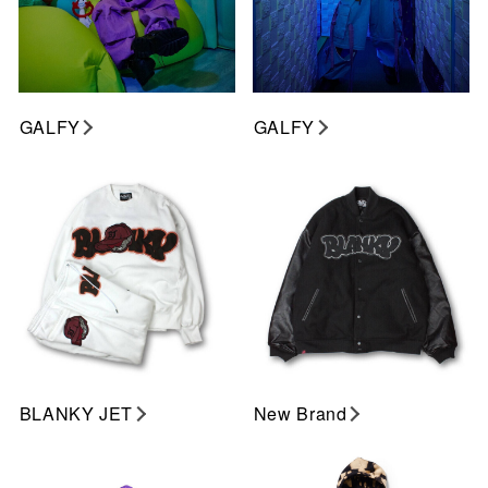
GALFY
GALFY
BLANKY JET
New Brand