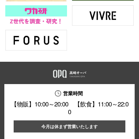
営業時間
【物販】10:00～20:00 【飲食】11:00～22:0
0
今月は休まず営業いたします