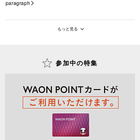
paragraph
もっと見る
参加中の特集