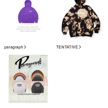
paragraph
TENTATIVE