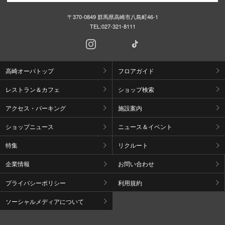
〒370-0849 群馬県高崎市八島町46-1
TEL:
027-321-8111
高崎オーパトップ
フロアガイド
レストラン＆カフェ
ショップ検索
アクセス・パーキング
施設案内
ショップニュース
ニュース＆イベント
特集
リクルート
企業情報
お問い合わせ
プライバシーポリシー
利用規約
ソーシャルメディアについて