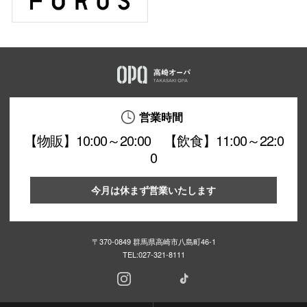
営業時間
【物販】10:00～20:00 【飲食】11:00～22:0
0
今月は休まず営業いたします
〒370-0849 群馬県高崎市八島町46-1
TEL:
027-321-8111