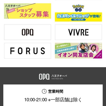
営業時間
10:00-21:00 ※一部店舗は除く