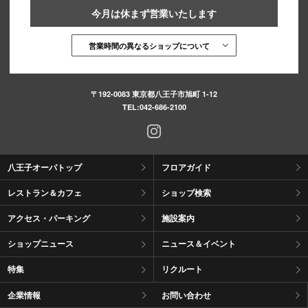
今月は休まず営業いたします
営業時間の異なるショップについて
〒192-0083 東京都八王子市旭町 1-12
TEL:
042-686-2100
八王子オーパトップ
フロアガイド
レストラン＆カフェ
ショップ検索
アクセス・パーキング
施設案内
ショップニュース
ニュース＆イベント
特集
リクルート
企業情報
お問い合わせ