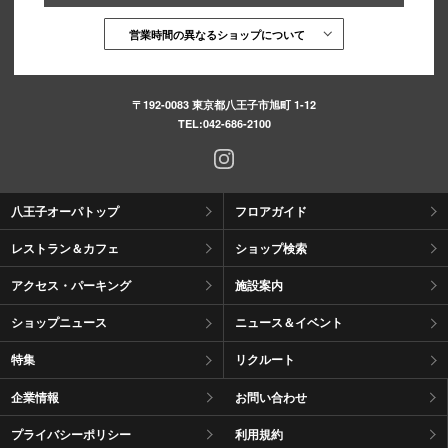
営業時間の異なるショップについて
〒192-0083 東京都八王子市旭町 1-12
TEL:
042-686-2100
八王子オーパトップ
フロアガイド
レストラン＆カフェ
ショップ検索
アクセス・パーキング
施設案内
ショップニュース
ニュース＆イベント
特集
リクルート
企業情報
お問い合わせ
プライバシーポリシー
利用規約