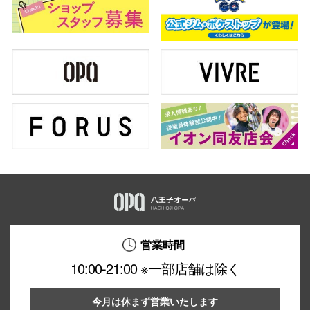
営業時間
10:00-21:00 ※一部店舗は除く
今月は休まず営業いたします