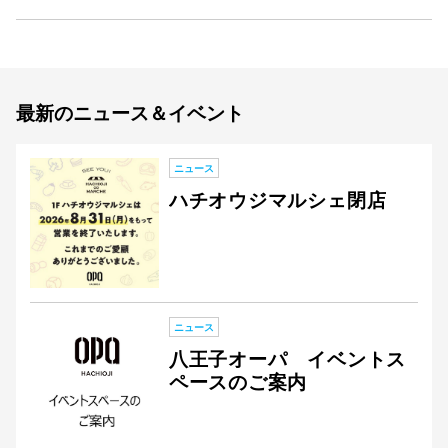
最新のニュース＆イベント
ニュース
ハチオウジマルシェ閉店
ニュース
八王子オーパ イベントス
ペースのご案内