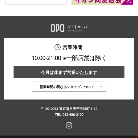
営業時間
10:00-21:00 ※一部店舗は除く
今月は休まず営業いたします
営業時間の異なるショップについて
〒192-0083 東京都八王子市旭町 1-12
TEL:
042-686-2100