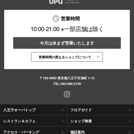
営業時間
10:00-21:00 ※一部店舗は除く
今月は休まず営業いたします
営業時間の異なるショップについて
〒192-0083 東京都八王子市旭町 1-12
TEL:
042-686-2100
八王子オーパトップ
フロアガイド
レストラン＆カフェ
ショップ検索
アクセス・パーキング
施設案内