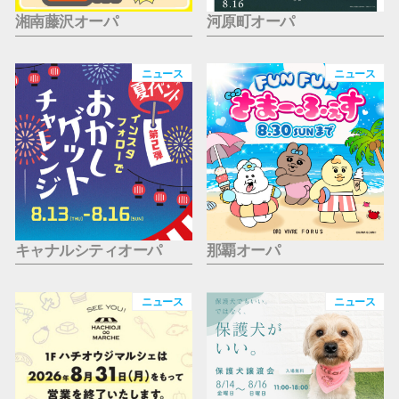
湘南藤沢オーパ
河原町オーパ
ニュース
ニュース
キャナルシティオーパ
那覇オーパ
ニュース
ニュース