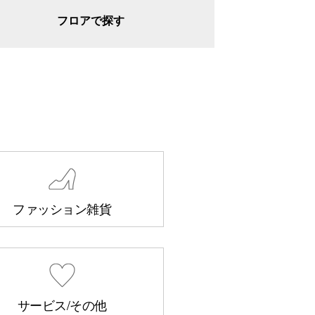
フロアで探す
ファッション雑貨
サービス/その他