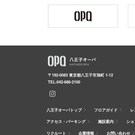
〒192-0083 東京都八王子市旭町 1-12
TEL:
042-686-2100
八王子オーパトップ
フロアガイド
レ
アクセス・パーキング
施設案内
ショ
リクルート
企業情報
お問い合わせ