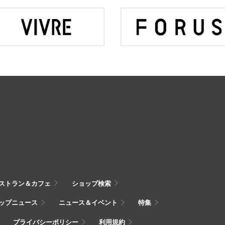
ストラン＆カフェ
ショップ検索
ップニュース
ニュース＆イベント
特集
プライバシーポリシー
利用規約