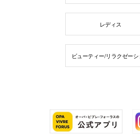
レディス
ビューティー
/リラクゼーシ