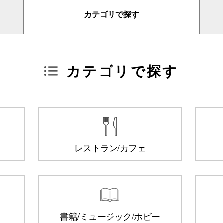
カテゴリで探す
カテゴリで探す
レストラン/カフェ
書籍/ミュージック
/ホビー