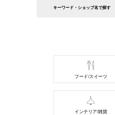
キーワード・ショップ名で探す
フード/スイーツ
インテリア/雑貨