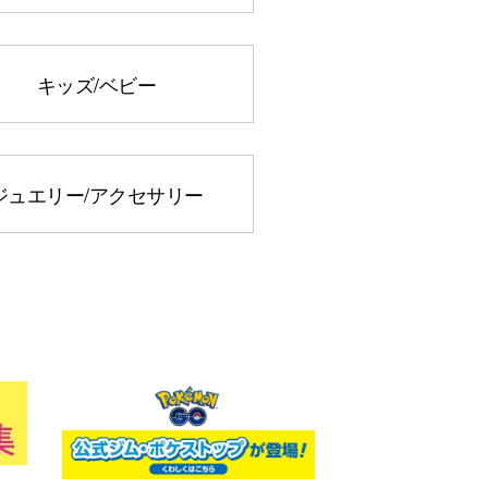
キッズ/ベビー
ジュエリー
/アクセサリー