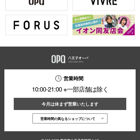
営業時間
10:00-21:00 ※一部店舗は除く
今月は休まず営業いたします
営業時間の異なるショップについて