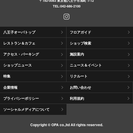
〒192-0083 東京都八王子市旭町 1-12
TEL:
042-686-2100
八王子オーパトップ
フロアガイド
レストラン＆カフェ
ショップ検索
アクセス・パーキング
施設案内
ショップニュース
ニュース＆イベント
特集
リクルート
企業情報
お問い合わせ
プライバシーポリシー
利用規約
ソーシャルメディアについて
Copyright © OPA co.,ltd All rights reserved.