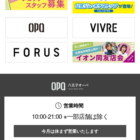
営業時間
10:00-21:00 ※一部店舗は除く
今月は休まず営業いたします