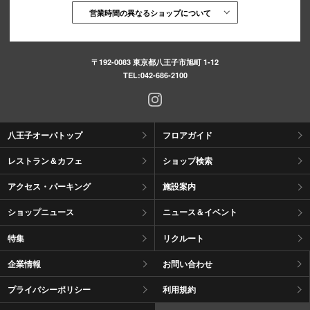
営業時間の異なるショップについて
〒192-0083 東京都八王子市旭町 1-12
TEL:
042-686-2100
八王子オーパトップ
フロアガイド
レストラン＆カフェ
ショップ検索
アクセス・パーキング
施設案内
ショップニュース
ニュース＆イベント
特集
リクルート
企業情報
お問い合わせ
プライバシーポリシー
利用規約