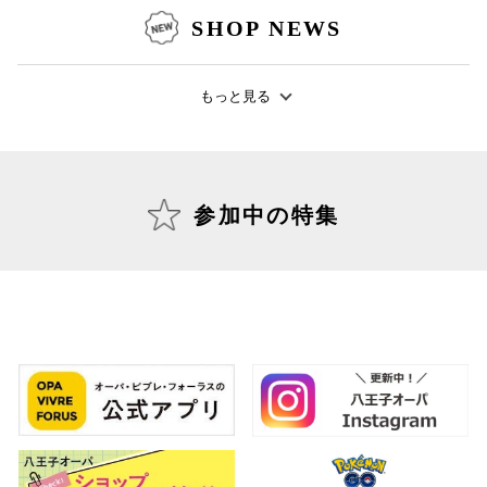
SHOP NEWS
もっと見る
仙台フォ
参加中の特集