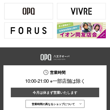
営業時間
10:00-21:00 ※一部店舗は除く
今月は休まず営業いたします
営業時間の異なるショップについて