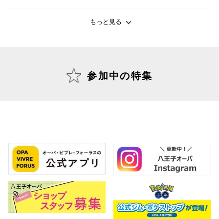
もっと見る
仙台フォ
参加中の特集