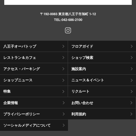
〒192-0083 東京都八王子市旭町 1-12
TEL:
042-686-2100
八王子オーパトップ
フロアガイド
レストラン＆カフェ
ショップ検索
アクセス・パーキング
施設案内
ショップニュース
ニュース＆イベント
特集
リクルート
企業情報
お問い合わせ
プライバシーポリシー
利用規約
ソーシャルメディアについて