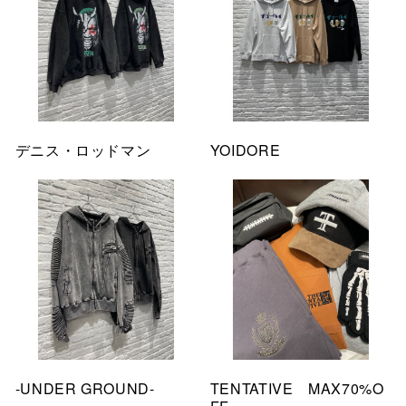
デニス・ロッドマン
YOIDORE
-UNDER GROUND-
TENTATIVE MAX70%O