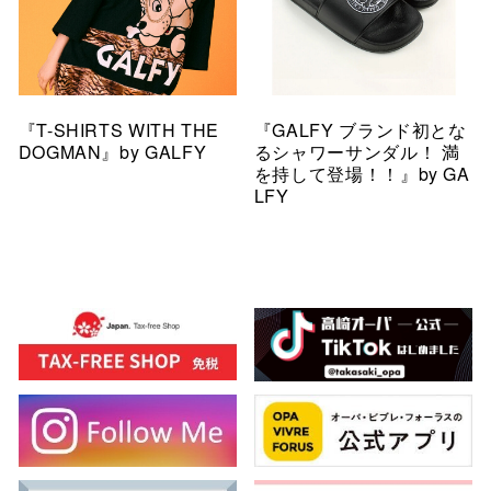
『T-SHIRTS WITH THE
『GALFY ブランド初とな
DOGMAN』by GALFY
るシャワーサンダル！ 満
を持して登場！！』by GA
LFY