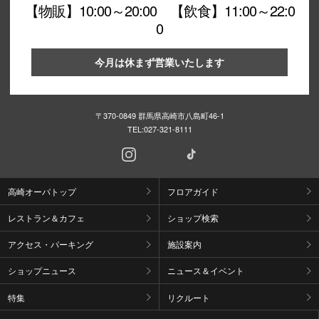
【物販】10:00～20:00 【飲食】11:00～22:0
0
今月は休まず営業いたします
〒370-0849 群馬県高崎市八島町46-1
TEL:
027-321-8111
高崎オーパトップ
フロアガイド
レストラン＆カフェ
ショップ検索
アクセス・パーキング
施設案内
ショップニュース
ニュース＆イベント
特集
リクルート