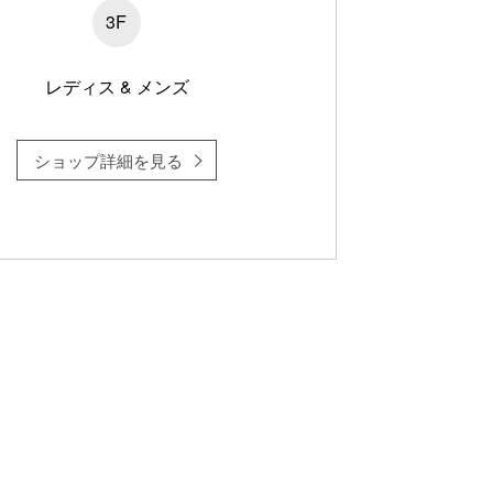
3F
レディス & メンズ
ショップ詳細を見る