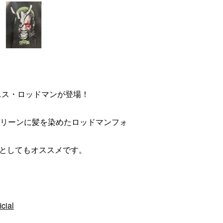
からデニス・ロッドマンが登場！
グリーンに髪を染めたロッドマンフォ
としてもオススメです。
cial