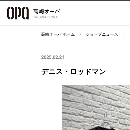
高崎オーパ ホーム
ショップニュース
アクセス・
フロアガイド
ショップ検索
パーキング
2025.02.21
デニス・ロッドマン