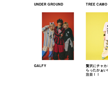
UNDER GROUND
TREE CAMO
GALFY
贅沢にチャカ
らったかぁい
注目！！