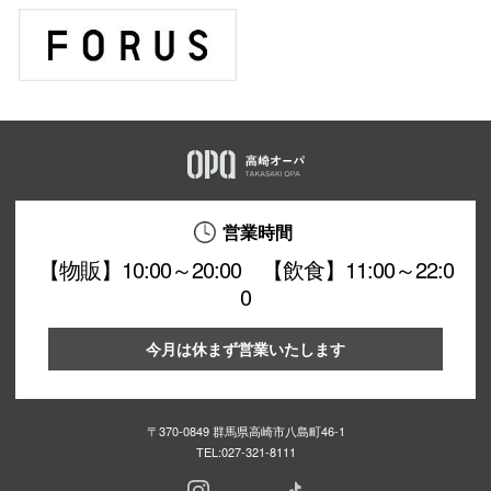
営業時間
【物販】10:00～20:00 【飲食】11:00～22:0
0
今月は休まず営業いたします
〒370-0849 群馬県高崎市八島町46-1
TEL:
027-321-8111