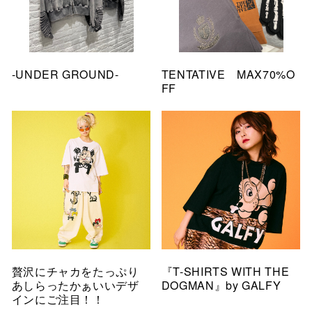
-UNDER GROUND-
TENTATIVE MAX70%O
FF
贅沢にチャカをたっぷり
『T-SHIRTS WITH THE
あしらったかぁいいデザ
DOGMAN』by GALFY
インにご注目！！