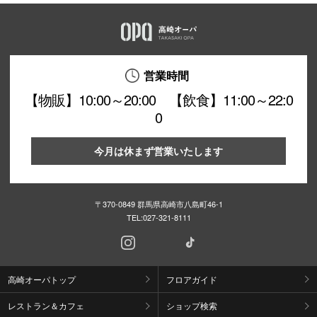
営業時間
【物販】10:00～20:00 【飲食】11:00～22:0
0
今月は休まず営業いたします
〒370-0849 群馬県高崎市八島町46-1
TEL:
027-321-8111
高崎オーパトップ
フロアガイド
レストラン＆カフェ
ショップ検索