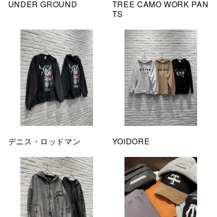
UNDER GROUND
TREE CAMO WORK PAN
TS
デニス・ロッドマン
YOIDORE