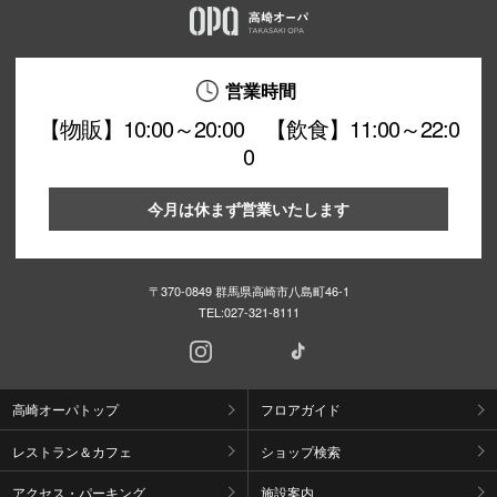
営業時間
【物販】10:00～20:00 【飲食】11:00～22:0
0
今月は休まず営業いたします
〒370-0849 群馬県高崎市八島町46-1
TEL:
027-321-8111
高崎オーパトップ
フロアガイド
レストラン＆カフェ
ショップ検索
アクセス・パーキング
施設案内