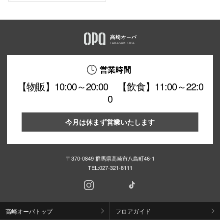
営業時間
【物販】10:00～20:00 【飲食】11:00～22:0
0
今月は休まず営業いたします
〒370-0849 群馬県高崎市八島町46-1
TEL:
027-321-8111
高崎オーパトップ
フロアガイド