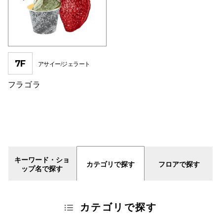
7F
アサイー/ジェラート
フラゴラ
キーワード・ショ
カテゴリで探す
フロアで探す
ップ名で探す
カテゴリで探す