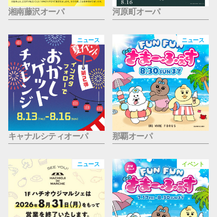
湘南藤沢オーパ
河原町オーパ
ニュース
ニュース
キャナルシティオーパ
那覇オーパ
ニュース
イベント