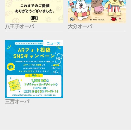
八王子オーパ
大分オーパ
ニュース
三宮オーパ