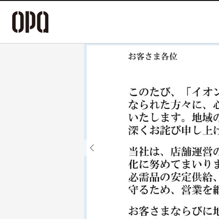
Previous