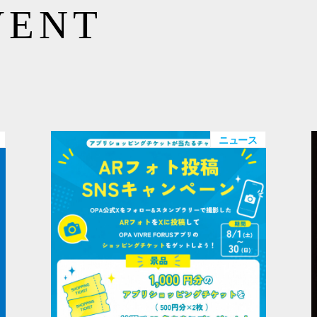
VENT
ニュース