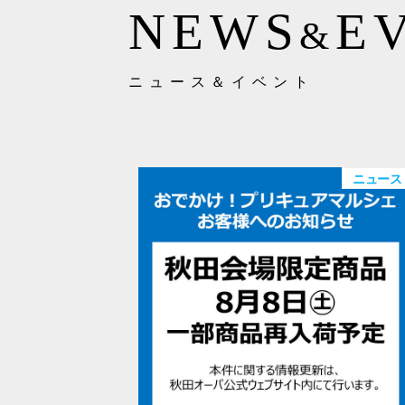
NEWS
E
&
ニュース＆イベント
ニュース