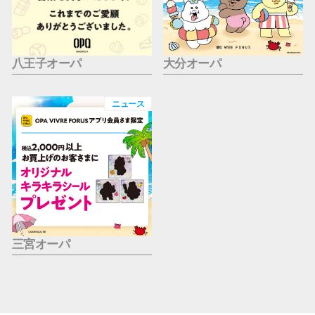
八王子オーパ
大分オーパ
ニュース
三宮オーパ