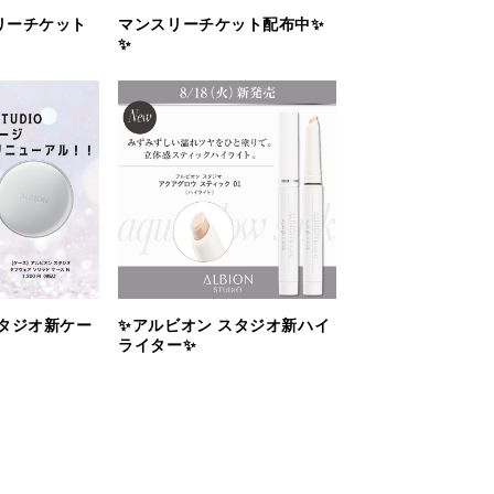
リーチケット
マンスリーチケット配布中✨
✨
スタジオ新ケー
✨アルビオン スタジオ新ハイ
ライター✨