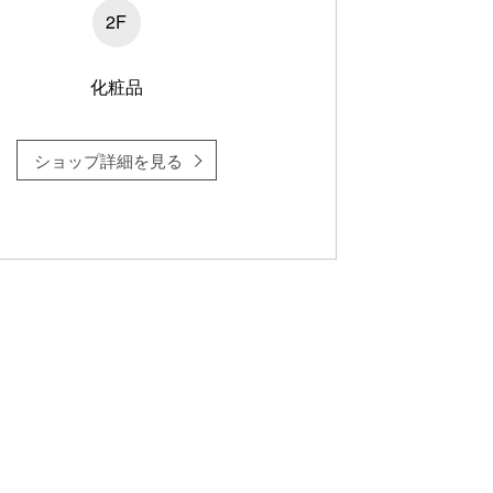
2F
化粧品
ショップ詳細を見る