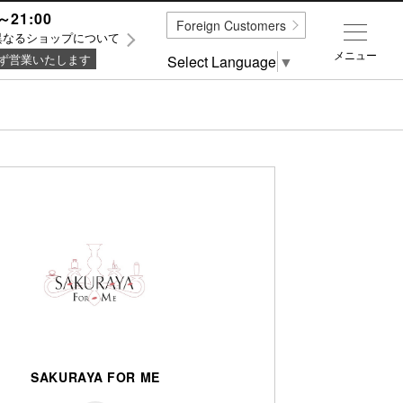
～21:00
Foreign Customers
異なるショップについて
メニュー
ず営業いたします
Select Language
▼
SAKURAYA FOR ME