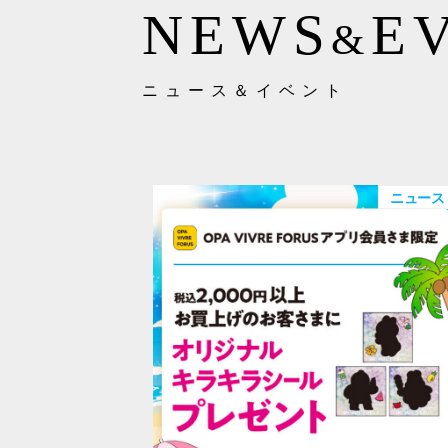
NEWS
E
&
ニュース＆イベント
ニュース