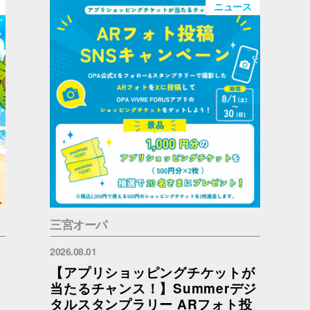
ニュース
三宮オーパ
2026.08.01
【アプリショッピングチケットが
当たるチャンス！】Summerデジ
タルスタンプラリー ARフォト投