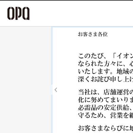
Previous