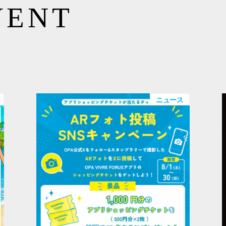
VENT
ニュース